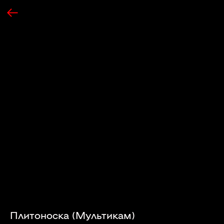
Плитоноска (Мультикам)